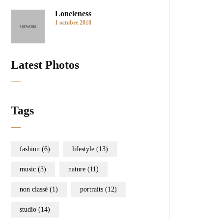
Loneleness
1 octobre 2018
Latest Photos
Tags
fashion
(6)
lifestyle
(13)
music
(3)
nature
(11)
non classé
(1)
portraits
(12)
studio
(14)