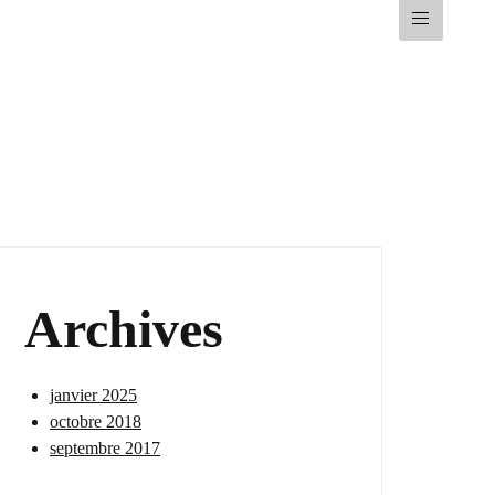
Archives
janvier 2025
octobre 2018
septembre 2017