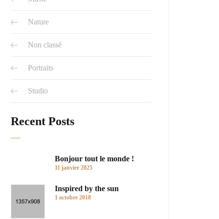
Nature
Non classé
Portraits
Studio
Recent Posts
Bonjour tout le monde !
11 janvier 2025
Inspired by the sun
1 octobre 2018