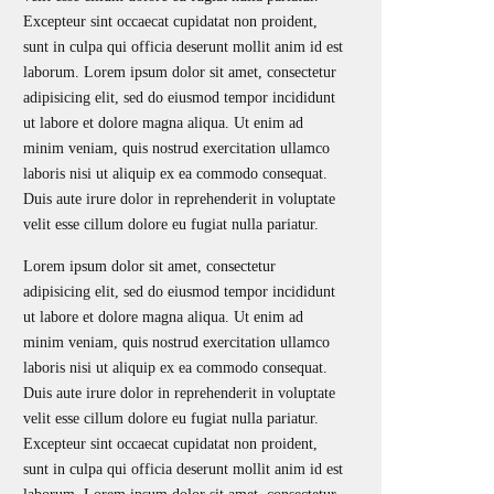
Excepteur sint occaecat cupidatat non proident,
sunt in culpa qui officia deserunt mollit anim id est
laborum. Lorem ipsum dolor sit amet, consectetur
adipisicing elit, sed do eiusmod tempor incididunt
ut labore et dolore magna aliqua. Ut enim ad
minim veniam, quis nostrud exercitation ullamco
laboris nisi ut aliquip ex ea commodo consequat.
Duis aute irure dolor in reprehenderit in voluptate
velit esse cillum dolore eu fugiat nulla pariatur.
Lorem ipsum dolor sit amet, consectetur
adipisicing elit, sed do eiusmod tempor incididunt
ut labore et dolore magna aliqua. Ut enim ad
minim veniam, quis nostrud exercitation ullamco
laboris nisi ut aliquip ex ea commodo consequat.
Duis aute irure dolor in reprehenderit in voluptate
velit esse cillum dolore eu fugiat nulla pariatur.
Excepteur sint occaecat cupidatat non proident,
sunt in culpa qui officia deserunt mollit anim id est