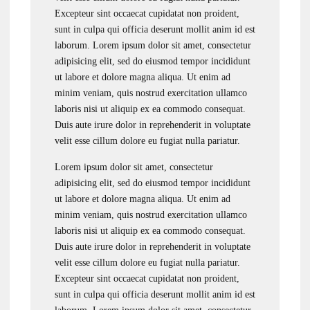
Excepteur sint occaecat cupidatat non proident,
sunt in culpa qui officia deserunt mollit anim id est
laborum. Lorem ipsum dolor sit amet, consectetur
adipisicing elit, sed do eiusmod tempor incididunt
ut labore et dolore magna aliqua. Ut enim ad
minim veniam, quis nostrud exercitation ullamco
laboris nisi ut aliquip ex ea commodo consequat.
Duis aute irure dolor in reprehenderit in voluptate
velit esse cillum dolore eu fugiat nulla pariatur.
Lorem ipsum dolor sit amet, consectetur
adipisicing elit, sed do eiusmod tempor incididunt
ut labore et dolore magna aliqua. Ut enim ad
minim veniam, quis nostrud exercitation ullamco
laboris nisi ut aliquip ex ea commodo consequat.
Duis aute irure dolor in reprehenderit in voluptate
velit esse cillum dolore eu fugiat nulla pariatur.
Excepteur sint occaecat cupidatat non proident,
sunt in culpa qui officia deserunt mollit anim id est