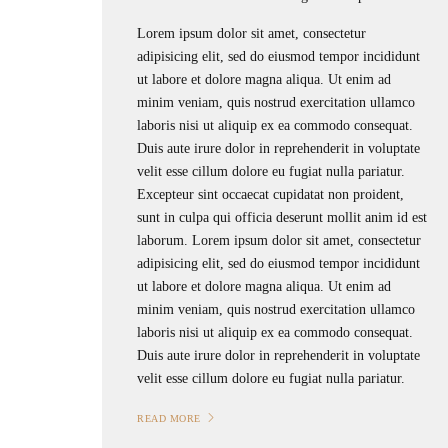
Lorem ipsum dolor sit amet, consectetur
adipisicing elit, sed do eiusmod tempor incididunt
ut labore et dolore magna aliqua. Ut enim ad
minim veniam, quis nostrud exercitation ullamco
laboris nisi ut aliquip ex ea commodo consequat.
Duis aute irure dolor in reprehenderit in voluptate
velit esse cillum dolore eu fugiat nulla pariatur.
Excepteur sint occaecat cupidatat non proident,
sunt in culpa qui officia deserunt mollit anim id est
laborum. Lorem ipsum dolor sit amet, consectetur
adipisicing elit, sed do eiusmod tempor incididunt
ut labore et dolore magna aliqua. Ut enim ad
minim veniam, quis nostrud exercitation ullamco
laboris nisi ut aliquip ex ea commodo consequat.
Duis aute irure dolor in reprehenderit in voluptate
velit esse cillum dolore eu fugiat nulla pariatur.
READ MORE