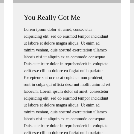
You Really Got Me
Lorem ipsum dolor sit amet, consectetur
adipisicing elit, sed do eiusmod tempor incididunt
ut labore et dolore magna aliqua. Ut enim ad
minim veniam, quis nostrud exercitation ullamco
laboris nisi ut aliquip ex ea commodo consequat.
Duis aute irure dolor in reprehenderit in voluptate
velit esse cillum dolore eu fugiat nulla pariatur.
Excepteur sint occaecat cupidatat non proident,
sunt in culpa qui officia deserunt mollit anim id est
laborum. Lorem ipsum dolor sit amet, consectetur
adipisicing elit, sed do eiusmod tempor incididunt
ut labore et dolore magna aliqua. Ut enim ad
minim veniam, quis nostrud exercitation ullamco
laboris nisi ut aliquip ex ea commodo consequat.
Duis aute irure dolor in reprehenderit in voluptate
velit esse cillum dolore eu fugiat nulla pariatur.