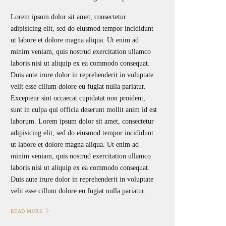
Lorem ipsum dolor sit amet, consectetur
adipisicing elit, sed do eiusmod tempor incididunt
ut labore et dolore magna aliqua. Ut enim ad
minim veniam, quis nostrud exercitation ullamco
laboris nisi ut aliquip ex ea commodo consequat.
Duis aute irure dolor in reprehenderit in voluptate
velit esse cillum dolore eu fugiat nulla pariatur.
Excepteur sint occaecat cupidatat non proident,
sunt in culpa qui officia deserunt mollit anim id est
laborum. Lorem ipsum dolor sit amet, consectetur
adipisicing elit, sed do eiusmod tempor incididunt
ut labore et dolore magna aliqua. Ut enim ad
minim veniam, quis nostrud exercitation ullamco
laboris nisi ut aliquip ex ea commodo consequat.
Duis aute irure dolor in reprehenderit in voluptate
velit esse cillum dolore eu fugiat nulla pariatur.
READ MORE