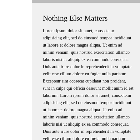
Nothing Else Matters
Lorem ipsum dolor sit amet, consectetur
adipisicing elit, sed do eiusmod tempor incididunt
ut labore et dolore magna aliqua. Ut enim ad
minim veniam, quis nostrud exercitation ullamco
laboris nisi ut aliquip ex ea commodo consequat.
Duis aute irure dolor in reprehenderit in voluptate
velit esse cillum dolore eu fugiat nulla pariatur.
Excepteur sint occaecat cupidatat non proident,
sunt in culpa qui officia deserunt mollit anim id est
laborum. Lorem ipsum dolor sit amet, consectetur
adipisicing elit, sed do eiusmod tempor incididunt
ut labore et dolore magna aliqua. Ut enim ad
minim veniam, quis nostrud exercitation ullamco
laboris nisi ut aliquip ex ea commodo consequat.
Duis aute irure dolor in reprehenderit in voluptate
velit esse cillum dolore eu fugiat nulla pariatur.