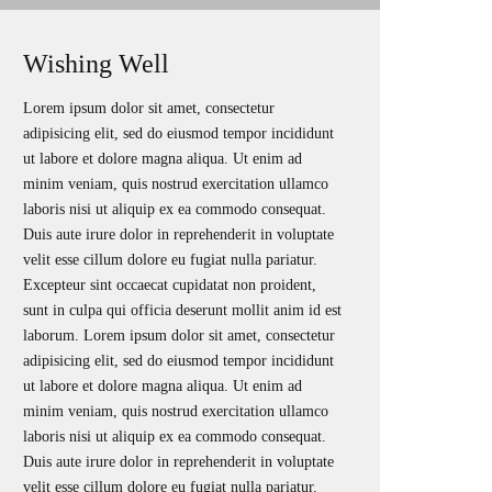
Wishing Well
Lorem ipsum dolor sit amet, consectetur
adipisicing elit, sed do eiusmod tempor incididunt
ut labore et dolore magna aliqua. Ut enim ad
minim veniam, quis nostrud exercitation ullamco
laboris nisi ut aliquip ex ea commodo consequat.
Duis aute irure dolor in reprehenderit in voluptate
velit esse cillum dolore eu fugiat nulla pariatur.
Excepteur sint occaecat cupidatat non proident,
sunt in culpa qui officia deserunt mollit anim id est
laborum. Lorem ipsum dolor sit amet, consectetur
adipisicing elit, sed do eiusmod tempor incididunt
ut labore et dolore magna aliqua. Ut enim ad
minim veniam, quis nostrud exercitation ullamco
laboris nisi ut aliquip ex ea commodo consequat.
Duis aute irure dolor in reprehenderit in voluptate
velit esse cillum dolore eu fugiat nulla pariatur.