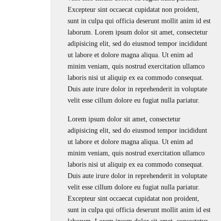
Excepteur sint occaecat cupidatat non proident,
sunt in culpa qui officia deserunt mollit anim id est
laborum. Lorem ipsum dolor sit amet, consectetur
adipisicing elit, sed do eiusmod tempor incididunt
ut labore et dolore magna aliqua. Ut enim ad
minim veniam, quis nostrud exercitation ullamco
laboris nisi ut aliquip ex ea commodo consequat.
Duis aute irure dolor in reprehenderit in voluptate
velit esse cillum dolore eu fugiat nulla pariatur.
Lorem ipsum dolor sit amet, consectetur
adipisicing elit, sed do eiusmod tempor incididunt
ut labore et dolore magna aliqua. Ut enim ad
minim veniam, quis nostrud exercitation ullamco
laboris nisi ut aliquip ex ea commodo consequat.
Duis aute irure dolor in reprehenderit in voluptate
velit esse cillum dolore eu fugiat nulla pariatur.
Excepteur sint occaecat cupidatat non proident,
sunt in culpa qui officia deserunt mollit anim id est