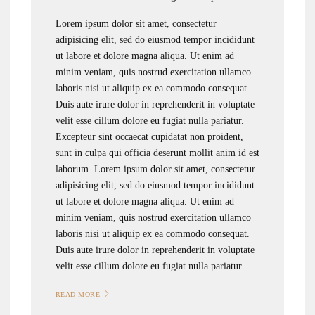
Lorem ipsum dolor sit amet, consectetur
adipisicing elit, sed do eiusmod tempor incididunt
ut labore et dolore magna aliqua. Ut enim ad
minim veniam, quis nostrud exercitation ullamco
laboris nisi ut aliquip ex ea commodo consequat.
Duis aute irure dolor in reprehenderit in voluptate
velit esse cillum dolore eu fugiat nulla pariatur.
Excepteur sint occaecat cupidatat non proident,
sunt in culpa qui officia deserunt mollit anim id est
laborum. Lorem ipsum dolor sit amet, consectetur
adipisicing elit, sed do eiusmod tempor incididunt
ut labore et dolore magna aliqua. Ut enim ad
minim veniam, quis nostrud exercitation ullamco
laboris nisi ut aliquip ex ea commodo consequat.
Duis aute irure dolor in reprehenderit in voluptate
velit esse cillum dolore eu fugiat nulla pariatur.
READ MORE