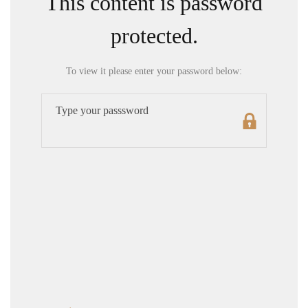
This content is password
protected.
To view it please enter your password below: