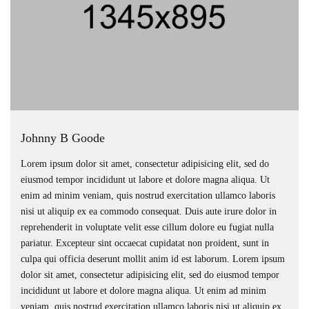
Johnny B Goode
Lorem ipsum dolor sit amet, consectetur adipisicing elit, sed do
eiusmod tempor incididunt ut labore et dolore magna aliqua. Ut
enim ad minim veniam, quis nostrud exercitation ullamco laboris
nisi ut aliquip ex ea commodo consequat. Duis aute irure dolor in
reprehenderit in voluptate velit esse cillum dolore eu fugiat nulla
pariatur. Excepteur sint occaecat cupidatat non proident, sunt in
culpa qui officia deserunt mollit anim id est laborum. Lorem ipsum
dolor sit amet, consectetur adipisicing elit, sed do eiusmod tempor
incididunt ut labore et dolore magna aliqua. Ut enim ad minim
veniam, quis nostrud exercitation ullamco laboris nisi ut aliquip ex