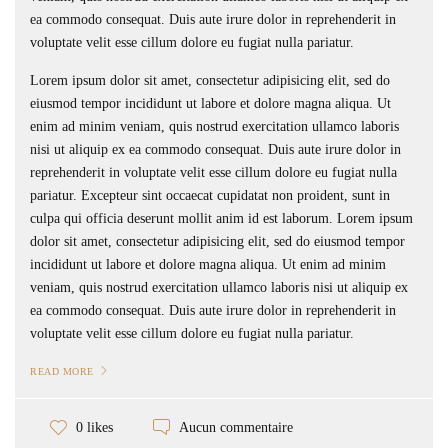
ea commodo consequat. Duis aute irure dolor in reprehenderit in
voluptate velit esse cillum dolore eu fugiat nulla pariatur.
Lorem ipsum dolor sit amet, consectetur adipisicing elit, sed do
eiusmod tempor incididunt ut labore et dolore magna aliqua. Ut
enim ad minim veniam, quis nostrud exercitation ullamco laboris
nisi ut aliquip ex ea commodo consequat. Duis aute irure dolor in
reprehenderit in voluptate velit esse cillum dolore eu fugiat nulla
pariatur. Excepteur sint occaecat cupidatat non proident, sunt in
culpa qui officia deserunt mollit anim id est laborum. Lorem ipsum
dolor sit amet, consectetur adipisicing elit, sed do eiusmod tempor
incididunt ut labore et dolore magna aliqua. Ut enim ad minim
veniam, quis nostrud exercitation ullamco laboris nisi ut aliquip ex
ea commodo consequat. Duis aute irure dolor in reprehenderit in
voluptate velit esse cillum dolore eu fugiat nulla pariatur.
READ MORE
Aucun commentaire
0 likes