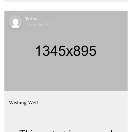
Yacine
15 septembre 2017
Wishing Well