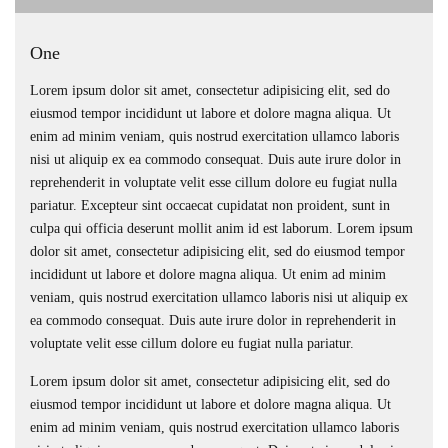
One
Lorem ipsum dolor sit amet, consectetur adipisicing elit, sed do
eiusmod tempor incididunt ut labore et dolore magna aliqua. Ut
enim ad minim veniam, quis nostrud exercitation ullamco laboris
nisi ut aliquip ex ea commodo consequat. Duis aute irure dolor in
reprehenderit in voluptate velit esse cillum dolore eu fugiat nulla
pariatur. Excepteur sint occaecat cupidatat non proident, sunt in
culpa qui officia deserunt mollit anim id est laborum. Lorem ipsum
dolor sit amet, consectetur adipisicing elit, sed do eiusmod tempor
incididunt ut labore et dolore magna aliqua. Ut enim ad minim
veniam, quis nostrud exercitation ullamco laboris nisi ut aliquip ex
ea commodo consequat. Duis aute irure dolor in reprehenderit in
voluptate velit esse cillum dolore eu fugiat nulla pariatur.
Lorem ipsum dolor sit amet, consectetur adipisicing elit, sed do
eiusmod tempor incididunt ut labore et dolore magna aliqua. Ut
enim ad minim veniam, quis nostrud exercitation ullamco laboris