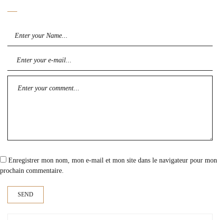
Enregistrer mon nom, mon e-mail et mon site dans le navigateur pour mon
prochain commentaire.