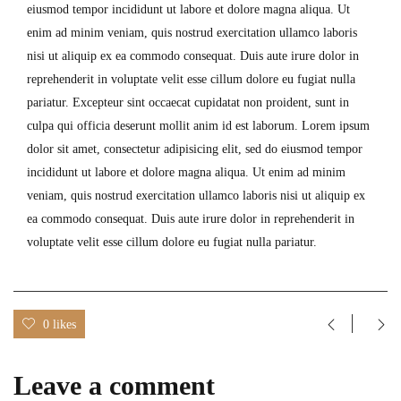
eiusmod tempor incididunt ut labore et dolore magna aliqua. Ut
enim ad minim veniam, quis nostrud exercitation ullamco laboris
nisi ut aliquip ex ea commodo consequat. Duis aute irure dolor in
reprehenderit in voluptate velit esse cillum dolore eu fugiat nulla
pariatur. Excepteur sint occaecat cupidatat non proident, sunt in
culpa qui officia deserunt mollit anim id est laborum. Lorem ipsum
dolor sit amet, consectetur adipisicing elit, sed do eiusmod tempor
incididunt ut labore et dolore magna aliqua. Ut enim ad minim
veniam, quis nostrud exercitation ullamco laboris nisi ut aliquip ex
ea commodo consequat. Duis aute irure dolor in reprehenderit in
voluptate velit esse cillum dolore eu fugiat nulla pariatur.
0 likes
Leave a comment