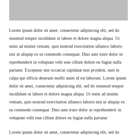
Lorem ipsum dolor sit amet, consectetur adipisicing elit, sed do
eiusmod tempor incididunt ut labore et dolore magna aliqua. Ut
enim ad minim veniam, quis nostrud exercitation ullamco laboris
nisi ut aliquip ex ea commodo consequat. Duis aute irure dolor in
reprehenderit in voluptate velit esse cillum dolore eu fugiat nulla
pariatur. Excepteur sint occaecat cupidatat non proident, sunt in
culpa qui officia deserunt mollit anim id est laborum. Lorem ipsum
dolor sit amet, consectetur adipisicing elit, sed do eiusmod tempor
incididunt ut labore et dolore magna aliqua. Ut enim ad minim
veniam, quis nostrud exercitation ullamco laboris nisi ut aliquip ex
ea commodo consequat. Duis aute irure dolor in reprehenderit in
voluptate velit esse cillum dolore eu fugiat nulla pariatur.
Lorem ipsum dolor sit amet, consectetur adipisicing elit, sed do