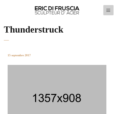
Thunderstruck
15 septembre 2017