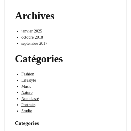
Archives
janvier 2025
octobre 2018
septembre 2017
Catégories
Fashion
Lifestyle
Music
Nature
Non classé
Portraits
Studio
Categories